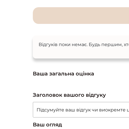
Відгуків поки немає. Будь першим, хт
Ваша загальна оцінка
Заголовок вашого відгуку
Ваш огляд