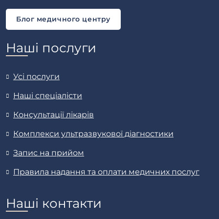
Блог медичного центру
Наші послуги
Усі послуги
Наші спеціалісти
Консультації лікарів
Комплекси ультразвукової діагностики
Запис на прийом
Правила надання та оплати медичних послуг
Наші контакти