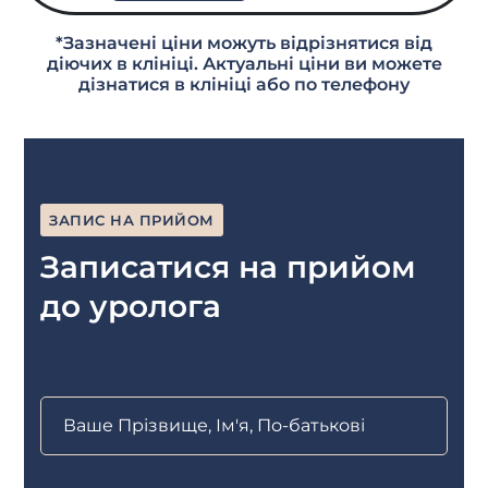
*Зазначені ціни можуть відрізнятися від
діючих в клініці. Актуальні ціни ви можете
дізнатися в клініці або по телефону
ЗАПИС НА ПРИЙОМ
Записатися на прийом
до уролога