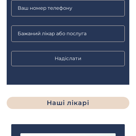
Наші лікарі