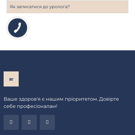
Як записатися до уролога?
Ваше здоров'я є нашим пріоритетом. Довірте
себе професіоналам!