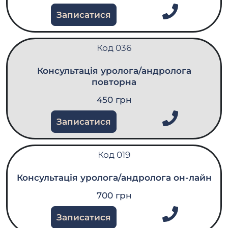
Записатися
Код 036
Консультація уролога/андролога
повторна
450 грн
Записатися
Код 019
Консультація уролога/андролога он-лайн
700 грн
Записатися