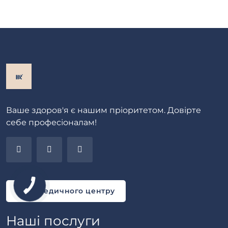
Ваше здоров'я є нашим пріоритетом. Довірте
себе професіоналам!
Блог медичного центру
Наші послуги