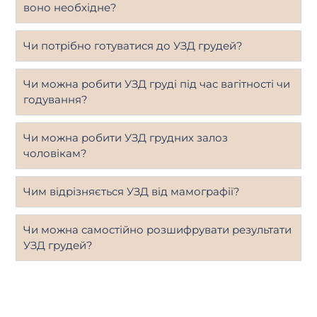
воно необхідне?
Чи потрібно готуватися до УЗД грудей?
Чи можна робити УЗД груді під час вагітності чи
годування?
Чи можна робити УЗД грудних залоз
чоловікам?
Чим відрізняється УЗД від мамографії?
Чи можна самостійно розшифрувати результати
УЗД грудей?