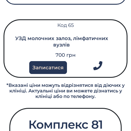
Код 65
УЗД молочних залоз, лімфатичних
вузлів
700 грн
Записатися
*Вказані ціни можуть відрізнятися від діючих у
клініці. Актуальні ціни ви можете дізнатись у
клініці або по телефону.
Комплекс 81