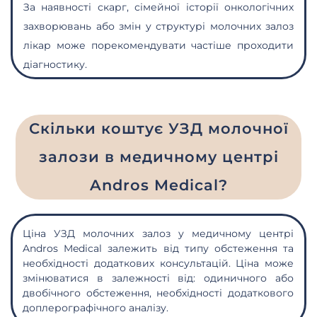
За наявності скарг, сімейної історії онкологічних
захворювань або змін у структурі молочних залоз
лікар може порекомендувати частіше проходити
діагностику.
Скільки коштує УЗД молочної
залози в медичному центрі
Andros Medical?
Ціна УЗД молочних залоз
у медичному центрі
Andros Medical залежить від типу обстеження та
необхідності додаткових консультацій. Ціна може
змінюватися в залежності від: одиничного або
двобічного обстеження, необхідності додаткового
доплерографічного аналізу.