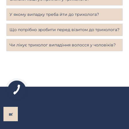
У якому випадку треба йти до трихолога?
Що потрібно зробити перед візитом до трихолога?
Чи лікує трихолог випадіння волосся у чоловіків?