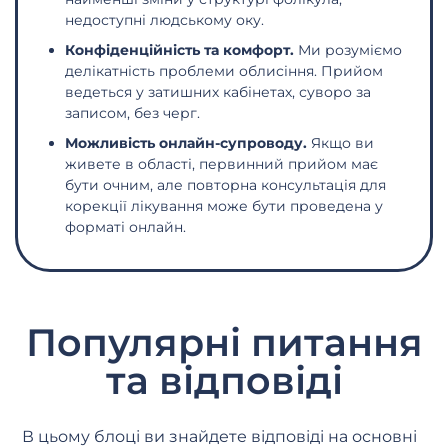
недоступні людському оку.
Конфіденційність та комфорт.
Ми розуміємо
делікатність проблеми облисіння. Прийом
ведеться у затишних кабінетах, суворо за
записом, без черг.
Можливість онлайн-супроводу.
Якщо ви
живете в області, первинний прийом має
бути очним, але повторна консультація для
корекції лікування може бути проведена у
форматі онлайн.
Популярні питання
та відповіді
В цьому блоці ви знайдете відповіді на основні