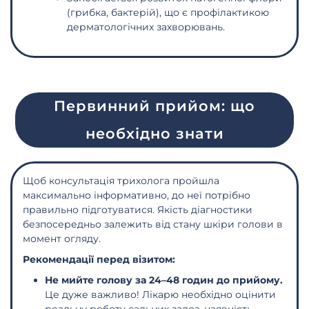
(грибка, бактерій), що є профілактикою
дерматологічних захворювань.
Первинний прийом: що
необхідно знати
Щоб консультація трихолога пройшла
максимально інформативно, до неї потрібно
правильно підготуватися. Якість діагностики
безпосередньо залежить від стану шкіри голови в
момент огляду.
Рекомендації перед візитом:
Не мийте голову за 24–48 годин до прийому.
Це дуже важливо! Лікарю необхідно оцінити