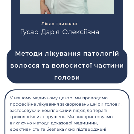
Лікар трихолог
Гусар Дар'я Олексіївна
Методи лікування патологій
волосся та волосистої частини
голови
У нашому медичному центрі ми проводимо
професійне лікування захворювань шкіри голови,
застосовуючи комплексний підхід до терапії
трихологічних порушень. Ми використовуємо
виключно методи доказової медицини,
ефективність та безпека яких підтверджені