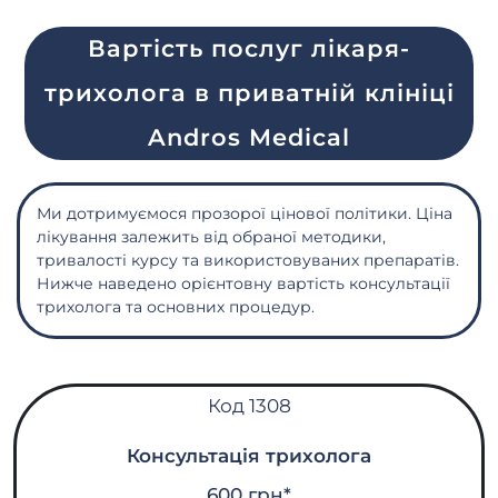
Вартість послуг лікаря-
трихолога в приватній клініці
Andros Medical
Ми дотримуємося прозорої цінової політики. Ціна
лікування залежить від обраної методики,
тривалості курсу та використовуваних препаратів.
Нижче наведено орієнтовну вартість консультації
трихолога та основних процедур.
Код 1308
Консультація трихолога
600 грн*