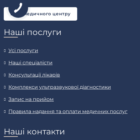
Блог медичного центру
Наші послуги
Усі послуги
Наші спеціалісти
Консультації лікарів
Комплекси ультразвукової діагностики
Запис на прийом
Правила надання та оплати медичних послуг
Наші контакти