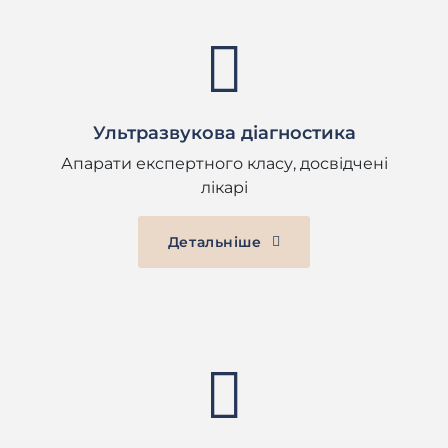
Ультразвукова діагностика
Апарати експертного класу, досвідчені
лікарі
Детальніше