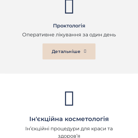
Проктологія
Оперативне лікування за один день
Детальніше
Ін'єкційна косметологія
Ін’єкційні процедури для краси та
здоров’я