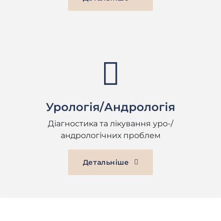
Урологія/Андрологія
Діагностика та лікування уро-/
андрологічних проблем
Детальніше