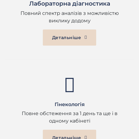
Лабораторна діагностика
Повний спектр аналізів з можливістю
виклику додому
Детальніше
Гінекологія
Повне обстеження за 1 день та ще і в
одному кабінеті
Детальніше