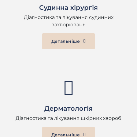
Судинна хірургія
Діагностика та лікування судинних
захворювань
Детальніше
Дерматологія
Діагностика та лікування шкірних хвороб
Детальніше