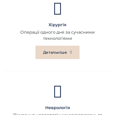
Хірургія
Операції одного дня за сучасними
технологіями
Детальніше
Неврологія