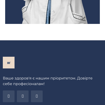
Ваше здоров'я є нашим пріоритетом. Довірте
себе професіоналам!