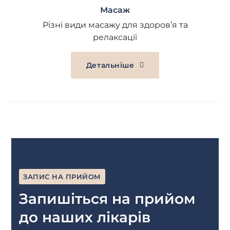
Масаж
Різні види масажу для здоров’я та
релаксації
Детальніше
ЗАПИС НА ПРИЙОМ
Запишіться на прийом
до наших лікарів