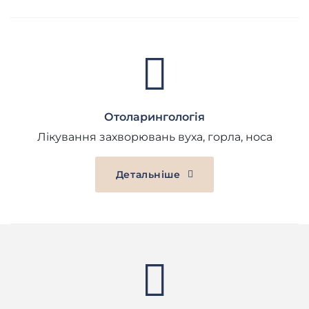
Отоларингологія
Лікування захворювань вуха, горла, носа
Детальніше