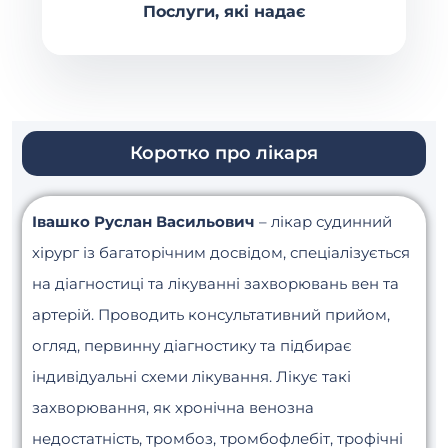
Послуги, які надає
Коротко про лікаря
Івашко Руслан Васильович
– лікар судинний
хірург із багаторічним досвідом, спеціалізується
на діагностиці та лікуванні захворювань вен та
артерій. Проводить консультативний прийом,
огляд, первинну діагностику та підбирає
індивідуальні схеми лікування. Лікує такі
захворювання, як хронічна венозна
недостатність, тромбоз, тромбофлебіт, трофічні