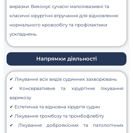
виразки. Виконує сучасні малоінвазивні та
класичні хірургічні втручання для відновлення
нормального кровообігу та профілактики
ускладнень.
Напрямки діяльності
✔ Лікування всіх видів судинних захворювань
✔ Консервативне та хірургічне лікування
варикозу
✔ Естетична та відновна хірургія судин
✔ Лікування тромбозу та тромбофлебіту
✔ Лікування доброякісних та патологічних