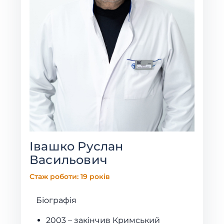
Івашко Руслан
Васильович
Стаж роботи: 19 років
Біографія
2003 – закінчив Кримський