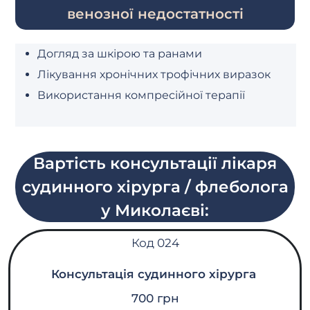
венозної недостатності
Догляд за шкірою та ранами
Лікування хронічних трофічних виразок
Використання компресійної терапії
Вартість консультації лікаря
судинного хірурга / флеболога
у Миколаєві:
Код 024
Консультація судинного хірурга
700 грн