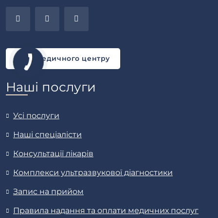
Блог медичного центру
Наші послуги
Усі послуги
Наші спеціалісти
Консультації лікарів
Комплекси ультразвукової діагностики
Запис на прийом
Правила надання та оплати медичних послуг