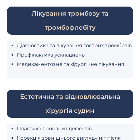
Лікування тромбозу та
тромбофлебіту
Діагностика та лікування гострих тромбозів
Профілактика ускладнень
Медикаментозне та хірургічне лікування
Естетична та відновлювальна
хірургія судин
Пластика венозних дефектів
Корекція зовнішнього вигляду ніг після