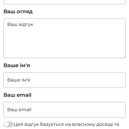
Ваш огляд
Ваше ім'я
Ваш email
Цей відгук базується на власному досвіді та