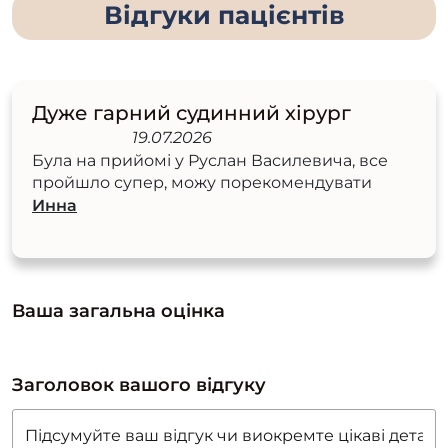
Відгуки пацієнтів
Дуже гарний судинний хірург
19.07.2026
Була на прийомі у Руслан Василевича, все
пройшло супер, можу порекомендувати
Инна
Ваша загальна оцінка
Заголовок вашого відгуку